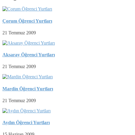
Çorum Öğrenci Yurtları
21 Temmuz 2009
Aksaray Öğrenci Yurtları
21 Temmuz 2009
Mardin Öğrenci Yurtları
21 Temmuz 2009
Aydın Öğrenci Yurtları
15 Haziran 2009