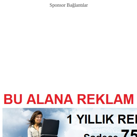
Sponsor Bağlantılar