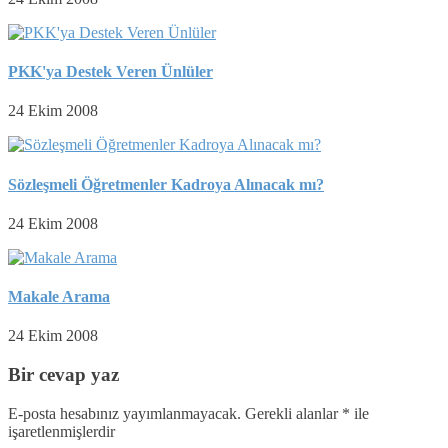
PKK'ya Destek Veren Ünlüler
24 Ekim 2008
Sözleşmeli Öğretmenler Kadroya Alınacak mı?
24 Ekim 2008
Makale Arama
24 Ekim 2008
Bir cevap yaz
E-posta hesabınız yayımlanmayacak.
Gerekli alanlar
*
ile
işaretlenmişlerdir