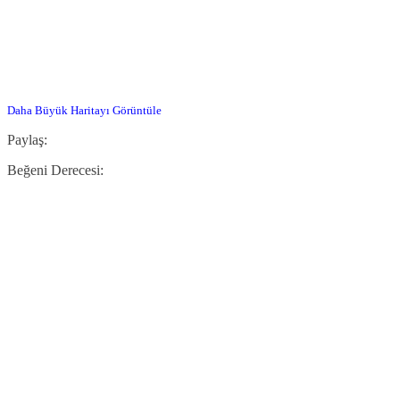
Daha Büyük Haritayı Görüntüle
Paylaş:
Beğeni Derecesi: