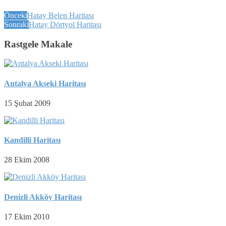
Önceki
Hatay Belen Haritası
Sonraki
Hatay Dörtyol Haritası
Rastgele Makale
Antalya Akseki Haritası
15 Şubat 2009
Kandilli Haritası
28 Ekim 2008
Denizli Akköy Haritası
17 Ekim 2010