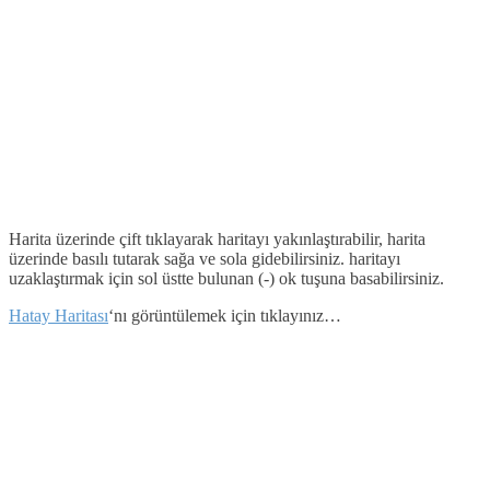
Harita üzerinde çift tıklayarak haritayı yakınlaştırabilir, harita
üzerinde basılı tutarak sağa ve sola gidebilirsiniz. haritayı
uzaklaştırmak için sol üstte bulunan (-) ok tuşuna basabilirsiniz.
Hatay Haritası
‘nı görüntülemek için tıklayınız…