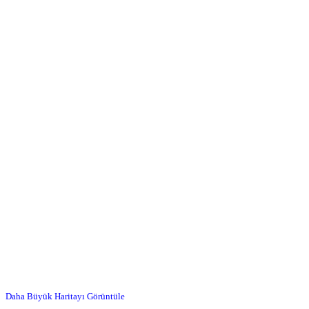
Daha Büyük Haritayı Görüntüle
…