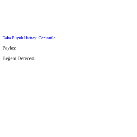
Daha Büyük Haritayı Görüntüle
Paylaş:
Beğeni Derecesi: