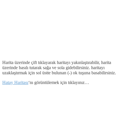
Harita üzerinde çift tıklayarak haritayı yakınlaştırabilir, harita
üzerinde basılı tutarak sağa ve sola gidebilirsiniz. haritayı
uzaklaştırmak için sol üstte bulunan (-) ok tuşuna basabilirsiniz.
Hatay Haritası
‘nı görüntülemek için tıklayınız…