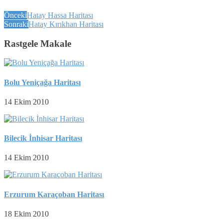
Önceki
Hatay Hassa Haritası
Sonraki
Hatay Kırıkhan Haritası
Rastgele Makale
Bolu Yeniçağa Haritası
14 Ekim 2010
Bilecik İnhisar Haritası
14 Ekim 2010
Erzurum Karaçoban Haritası
18 Ekim 2010