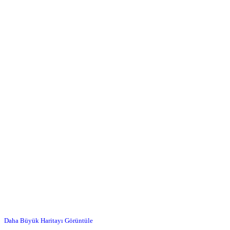
Daha Büyük Haritayı Görüntüle
…