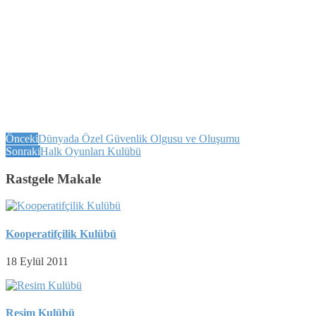
Önceki
Dünyada Özel Güvenlik Olgusu ve Oluşumu
Sonraki
Halk Oyunları Kulübü
Rastgele Makale
Kooperatifçilik Kulübü
18 Eylül 2011
Resim Kulübü