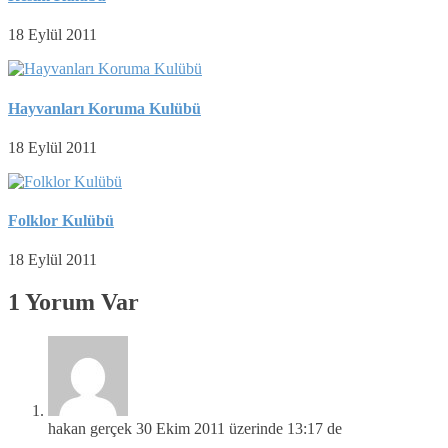
18 Eylül 2011
Hayvanları Koruma Kulübü
18 Eylül 2011
Folklor Kulübü
18 Eylül 2011
1 Yorum Var
hakan gerçek
30 Ekim 2011 üzerinde 13:17 de