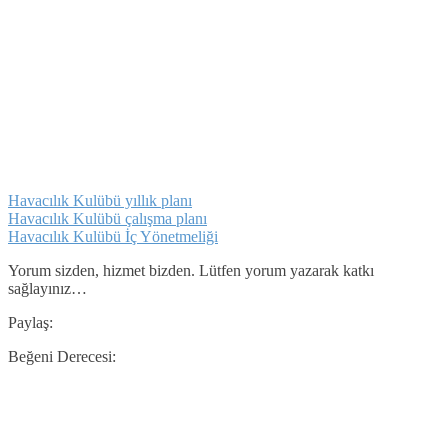
Havacılık Kulübü yıllık planı
Havacılık Kulübü çalışma planı
Havacılık Kulübü İç Yönetmeliği
Yorum sizden, hizmet bizden. Lütfen yorum yazarak katkı
sağlayınız…
Paylaş:
Beğeni Derecesi: