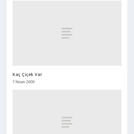
Kaç Çiçek Var
7 Nisan 2009