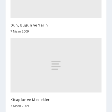
Dün, Bugün ve Yarın
7 Nisan 2009
Kitaplar ve Meslekler
7 Nisan 2009