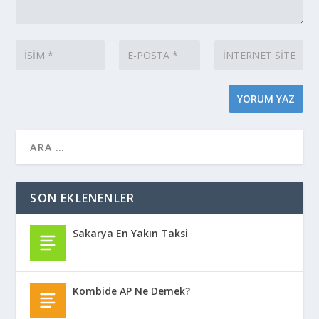
SON EKLENENLER
Sakarya En Yakın Taksi
Kombide AP Ne Demek?