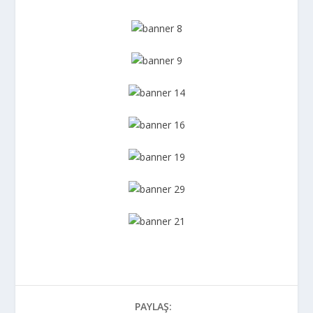
PAYLAŞ: