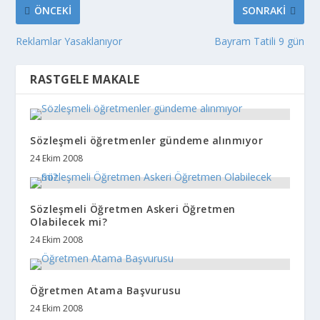
ÖNCEKI
SONRAKI
Reklamlar Yasaklanıyor
Bayram Tatili 9 gün
RASTGELE MAKALE
Sözleşmeli öğretmenler gündeme alınmıyor
24 Ekim 2008
Sözleşmeli Öğretmen Askeri Öğretmen
Olabilecek mi?
24 Ekim 2008
Öğretmen Atama Başvurusu
24 Ekim 2008