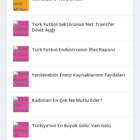
Türk Futbol Sektörünün Net Transfer
Döviz Açığı
Türk Futbol Endüstrisinin İflas Raporu
Yenilenebilir Enerji Kaynaklarının Faydaları
Kadınları En Çok Ne Mutlu Eder?
Türkiye’nin En Büyük Gölü: Van Gölü