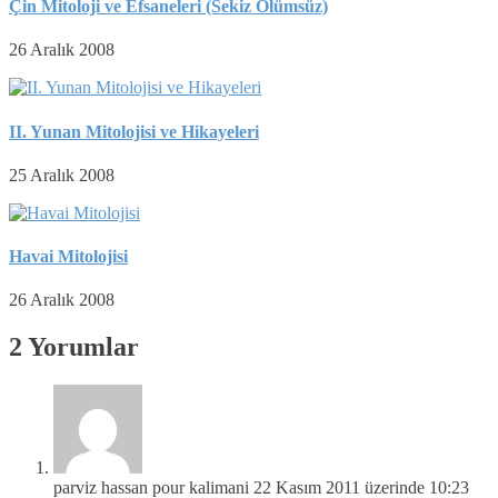
Çin Mitoloji ve Efsaneleri (Sekiz Ölümsüz)
26 Aralık 2008
II. Yunan Mitolojisi ve Hikayeleri
25 Aralık 2008
Havai Mitolojisi
26 Aralık 2008
2 Yorumlar
parviz hassan pour kalimani
22 Kasım 2011 üzerinde 10:23