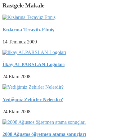
Rastgele Makale
Kızlarına Tecavüz Etmiş
14 Temmuz 2009
İlkay ALPARSLAN Logoları
24 Ekim 2008
Yediğimiz Zehirler Nelerdir?
24 Ekim 2008
2008 Ağustos öğretmen atama sonuçları