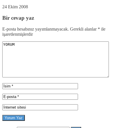
24 Ekim 2008
Bir cevap yaz
E-posta hesabınız yayımlanmayacak.
Gerekli alanlar
*
ile
işaretlenmişlerdir