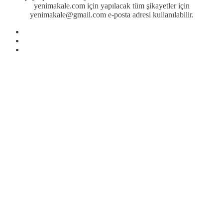
yenimakale.com için yapılacak tüm şikayetler için
yenimakale@gmail.com e-posta adresi kullanılabilir.