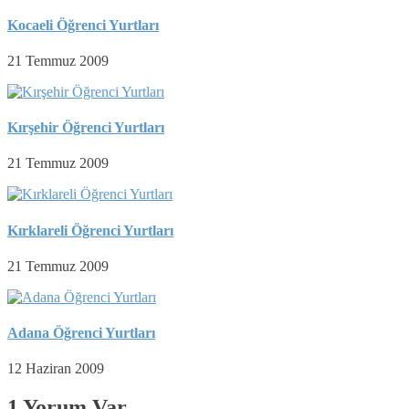
Kocaeli Öğrenci Yurtları
21 Temmuz 2009
Kırşehir Öğrenci Yurtları
21 Temmuz 2009
Kırklareli Öğrenci Yurtları
21 Temmuz 2009
Adana Öğrenci Yurtları
12 Haziran 2009
1 Yorum Var