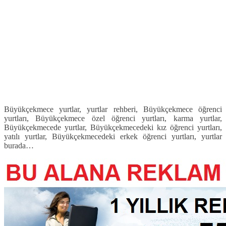
Büyükçekmece yurtlar, yurtlar rehberi, Büyükçekmece öğrenci
yurtları, Büyükçekmece özel öğrenci yurtları, karma yurtlar,
Büyükçekmecede yurtlar, Büyükçekmecedeki kız öğrenci yurtları,
yatılı yurtlar, Büyükçekmecedeki erkek öğrenci yurtları, yurtlar
burada…