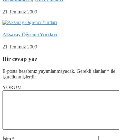
21 Temmuz 2009
Aksaray Öğrenci Yurtları
21 Temmuz 2009
Bir cevap yaz
E-posta hesabınız yayımlanmayacak.
Gerekli alanlar
*
ile
işaretlenmişlerdir
YORUM
İsim
*