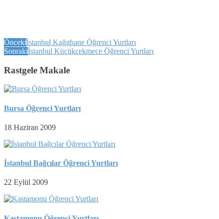
Önceki
İstanbul Kağıthane Öğrenci Yurtları
Sonraki
İstanbul Küçükçekmece Öğrenci Yurtları
Rastgele Makale
Bursa Öğrenci Yurtları
18 Haziran 2009
İstanbul Bağcılar Öğrenci Yurtları
22 Eylül 2009
Kastamonu Öğrenci Yurtları