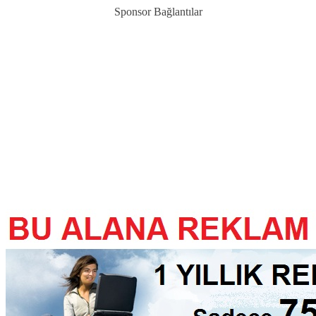
Sponsor Bağlantılar