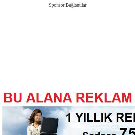
Sponsor Bağlantılar