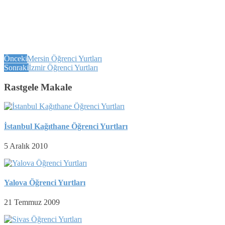
Önceki
Mersin Öğrenci Yurtları
Sonraki
İzmir Öğrenci Yurtları
Rastgele Makale
İstanbul Kağıthane Öğrenci Yurtları
5 Aralık 2010
Yalova Öğrenci Yurtları
21 Temmuz 2009