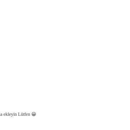
a ekleyin Lütfen 😀