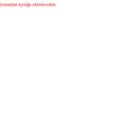
yorumlar içeriğe eklenecektir.