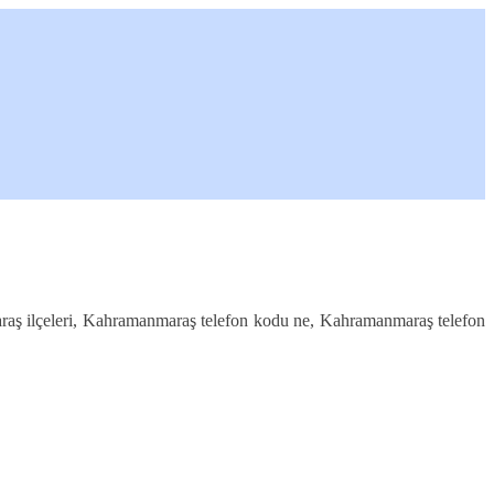
aş ilçeleri, Kahramanmaraş telefon kodu ne, Kahramanmaraş telefon