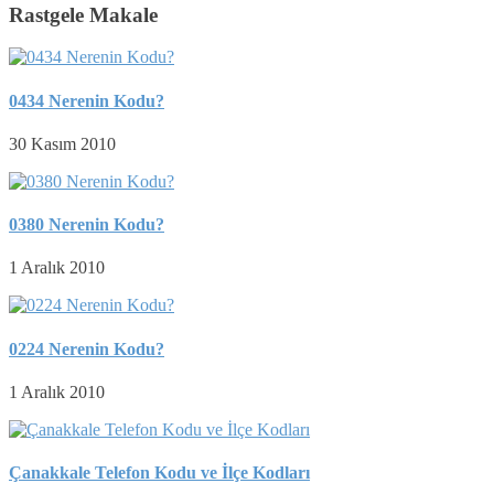
Rastgele Makale
0434 Nerenin Kodu?
30 Kasım 2010
0380 Nerenin Kodu?
1 Aralık 2010
0224 Nerenin Kodu?
1 Aralık 2010
Çanakkale Telefon Kodu ve İlçe Kodları