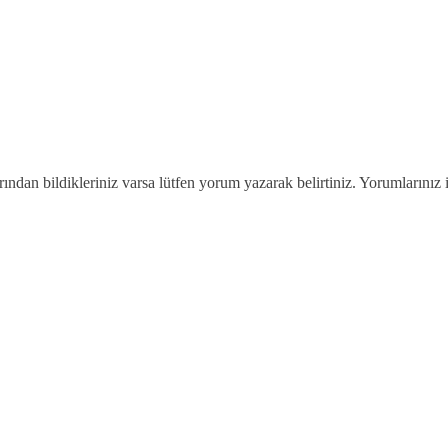
arından bildikleriniz varsa lütfen yorum yazarak belirtiniz. Yorumlarınız 