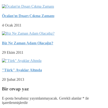
Öcalan'ın Dışarı Çıkma Zamanı
4 Ocak 2011
Biz Ne Zaman Adam Olacağız?
29 Ekim 2011
"Türk" Ayaklar Altında
20 Şubat 2013
Bir cevap yaz
E-posta hesabınız yayımlanmayacak.
Gerekli alanlar
*
ile
işaretlenmişlerdir