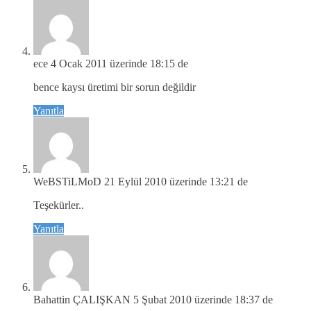
ece
4 Ocak 2011 üzerinde 18:15 de
bence kaysı üretimi bir sorun değildir
Yanıtla
WeBSTiLMoD
21 Eylül 2010 üzerinde 13:21 de
Teşekürler..
Yanıtla
Bahattin ÇALIŞKAN
5 Şubat 2010 üzerinde 18:37 de