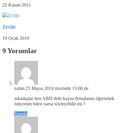
22 Kasım 2011
Zeytin
19 Ocak 2010
9 Yorumlar
zalım
25 Mayıs 2014 üzerinde 15:00 de
arkadaşlar ben ABD deki kayısı firmalarını öğrenmek
istiyorum bilen varsa söyleyebilir mi ?
Yanıtla