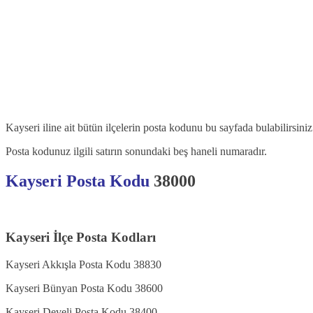
Kayseri iline ait bütün ilçelerin posta kodunu bu sayfada bulabilirsiniz
Posta kodunuz ilgili satırın sonundaki beş haneli numaradır.
Kayseri Posta Kodu
38000
Kayseri İlçe Posta Kodları
Kayseri Akkışla Posta Kodu 38830
Kayseri Bünyan Posta Kodu 38600
Kayseri Develi Posta Kodu 38400