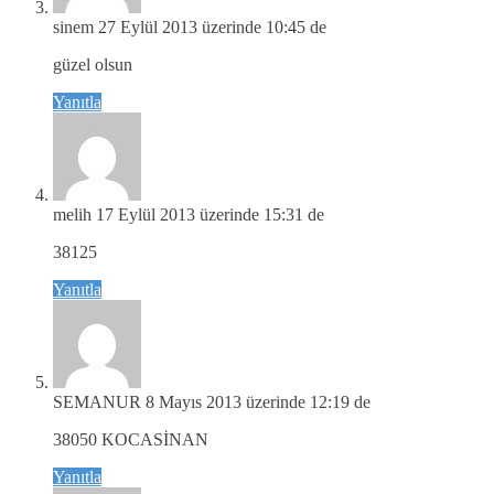
sinem
27 Eylül 2013 üzerinde 10:45 de
güzel olsun
Yanıtla
melih
17 Eylül 2013 üzerinde 15:31 de
38125
Yanıtla
SEMANUR
8 Mayıs 2013 üzerinde 12:19 de
38050 KOCASİNAN
Yanıtla