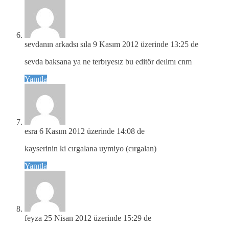
sevdanın arkadsı sıla
9 Kasım 2012 üzerinde 13:25 de
sevda baksana ya ne terbıyesız bu editör deılmı cnm
Yanıtla
esra
6 Kasım 2012 üzerinde 14:08 de
kayserinin ki cırgalana uymiyo (cırgalan)
Yanıtla
feyza
25 Nisan 2012 üzerinde 15:29 de