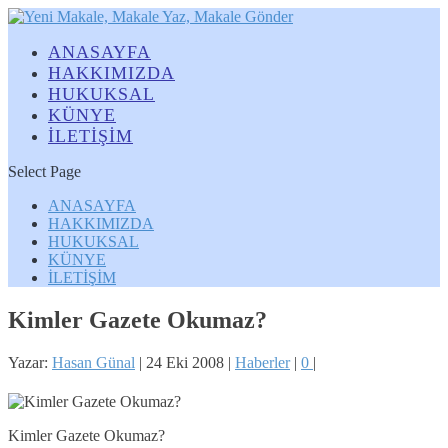
ANASAYFA
HAKKIMIZDA
HUKUKSAL
KÜNYE
İLETİŞİM
Select Page
ANASAYFA
HAKKIMIZDA
HUKUKSAL
KÜNYE
İLETİŞİM
Kimler Gazete Okumaz?
Yazar:
Hasan Günal
|
24 Eki 2008
|
Haberler
|
0
|
Kimler Gazete Okumaz?