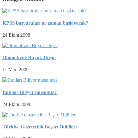
KPSS başvuruları ne zaman başlayacak?
24 Ekim 2008
Otomotivde Büyük Düşüş
11 Mart 2009
Bunları Biliyor musunuz?
24 Ekim 2008
Türkiye Gazetecilik Başarı Ödülleri