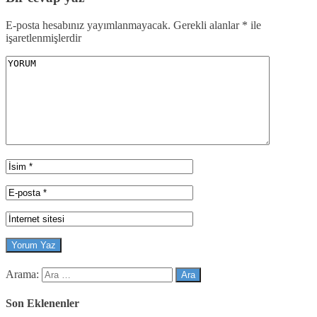
E-posta hesabınız yayımlanmayacak.
Gerekli alanlar
*
ile
işaretlenmişlerdir
Arama:
Son Eklenenler