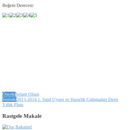
Beğeni Derecesi:
Önceki
Selam Olsun
Sonraki
2013-2014 1. Sınıf Uyum ve Hazırlık Çalışmaları Dersi
Yıllık Planı
Rastgele Makale