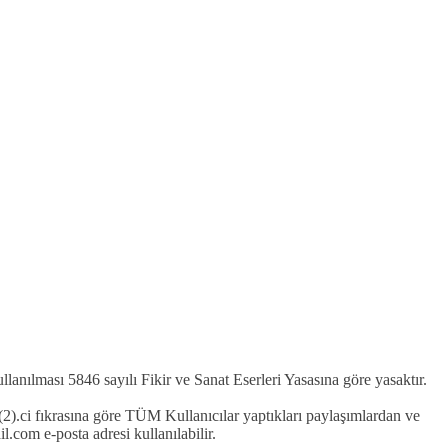
kullanılması 5846 sayılı Fikir ve Sanat Eserleri Yasasına göre yasaktır.
2).ci fıkrasına göre TÜM Kullanıcılar yaptıkları paylaşımlardan ve
com e-posta adresi kullanılabilir.