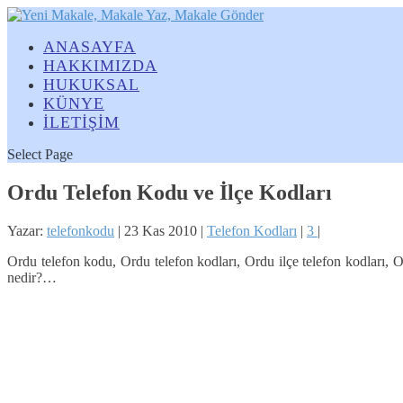
ANASAYFA
HAKKIMIZDA
HUKUKSAL
KÜNYE
İLETİŞİM
Select Page
Ordu Telefon Kodu ve İlçe Kodları
Yazar:
telefonkodu
|
23 Kas 2010
|
Telefon Kodları
|
3
|
Ordu telefon kodu, Ordu telefon kodları, Ordu ilçe telefon kodları, 
nedir?…