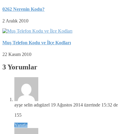
0262 Nerenin Kodu?
2 Aralık 2010
Muş Telefon Kodu ve İlçe Kodları
22 Kasım 2010
3 Yorumlar
ayşe selin adıgüzel
19 Ağustos 2014 üzerinde 15:32 de
155
Yanıtla