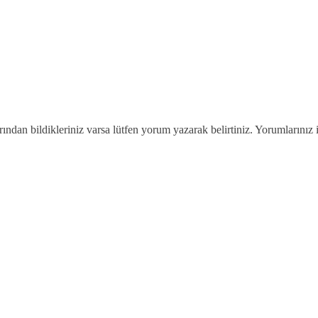
arından bildikleriniz varsa lütfen yorum yazarak belirtiniz. Yorumlarınız 