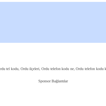
Ordu tel kodu, Ordu ilçeleri, Ordu telefon kodu ne, Ordu telefon kodu 
Sponsor Bağlantılar