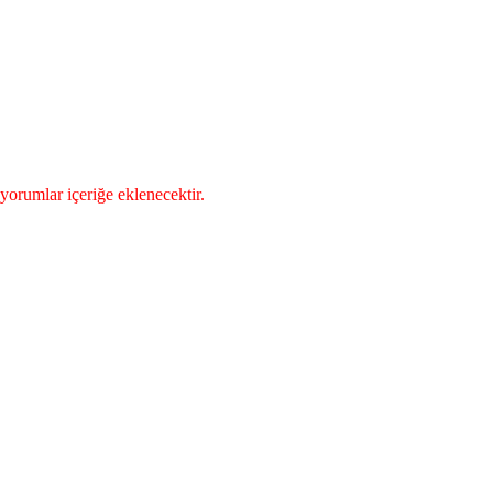
yorumlar içeriğe eklenecektir.