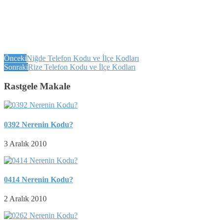
Önceki
Niğde Telefon Kodu ve İlçe Kodları
Sonraki
Rize Telefon Kodu ve İlçe Kodları
Rastgele Makale
0392 Nerenin Kodu?
3 Aralık 2010
0414 Nerenin Kodu?
2 Aralık 2010