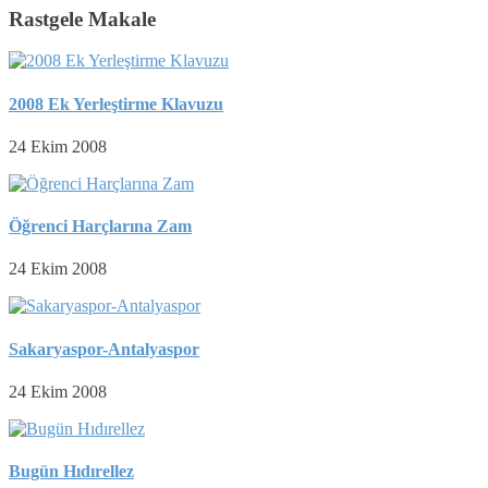
Rastgele Makale
2008 Ek Yerleştirme Klavuzu
24 Ekim 2008
Öğrenci Harçlarına Zam
24 Ekim 2008
Sakaryaspor-Antalyaspor
24 Ekim 2008
Bugün Hıdırellez