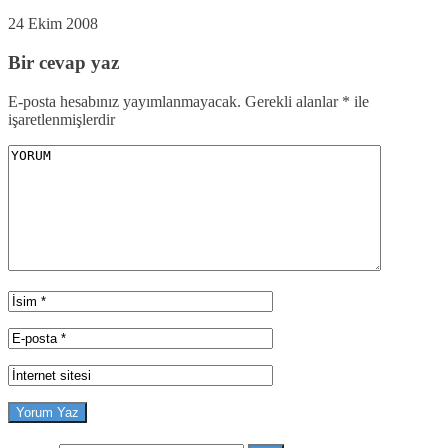
24 Ekim 2008
Bir cevap yaz
E-posta hesabınız yayımlanmayacak.
Gerekli alanlar
*
ile
işaretlenmişlerdir