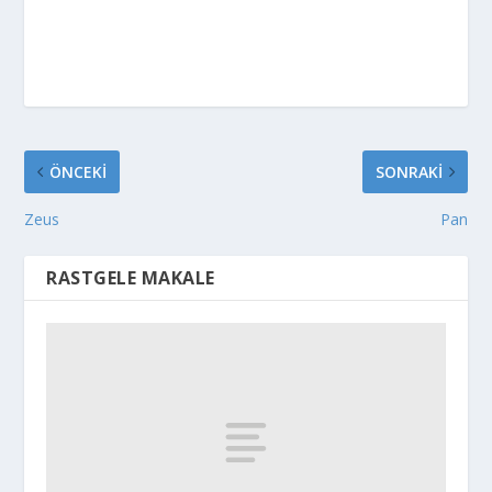
ÖNCEKI
SONRAKI
Zeus
Pan
RASTGELE MAKALE