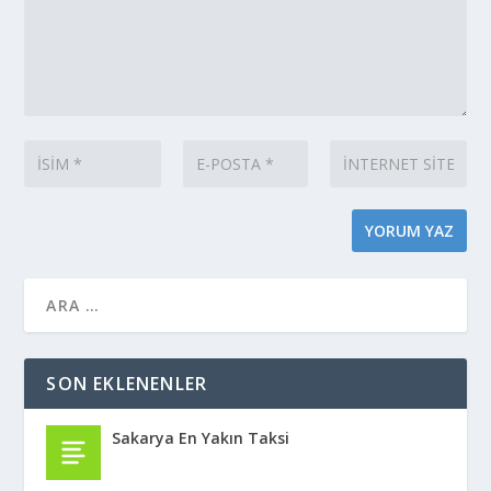
SON EKLENENLER
Sakarya En Yakın Taksi