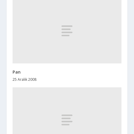
Pan
25 Aralık 2008