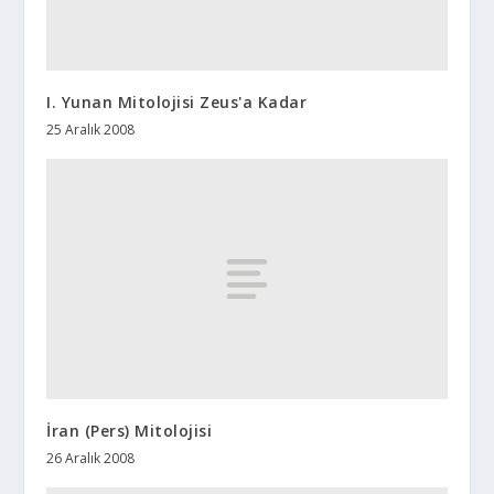
I. Yunan Mitolojisi Zeus'a Kadar
25 Aralık 2008
İran (Pers) Mitolojisi
26 Aralık 2008