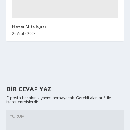
Havai Mitolojisi
26 Aralık 2008
BIR CEVAP YAZ
E-posta hesabınız yayımlanmayacak.
Gerekli alanlar
*
ile
işaretlenmişlerdir