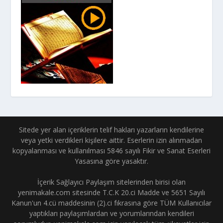
Sitede yer alan içeriklerin telif hakları yazarların kendilerine
veya yetki verdikleri kişilere aittir. Eserlerin izin alınmadan
kopyalanması ve kullanılması 5846 sayılı Fikir ve Sanat Eserleri
Yasasına göre yasaktır.
İçerik Sağlayıcı Paylaşım sitelerinden birisi olan
yenimakale.com sitesinde T.C.K 20.ci Madde ve 5651 Sayılı
Kanun'un 4.cü maddesinin (2).ci fıkrasına göre TÜM Kullanıcılar
yaptıkları paylaşımlardan ve yorumlarından kendileri