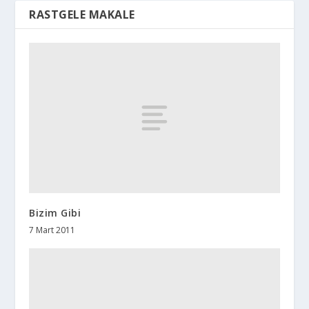
RASTGELE MAKALE
Bizim Gibi
7 Mart 2011