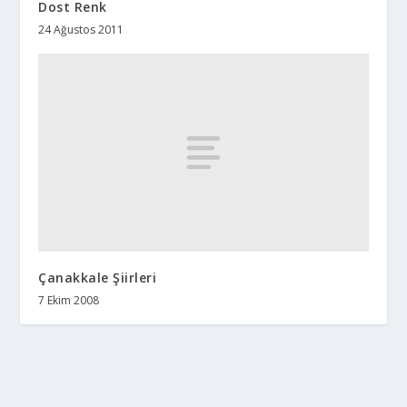
Dost Renk
24 Ağustos 2011
Çanakkale Şiirleri
7 Ekim 2008