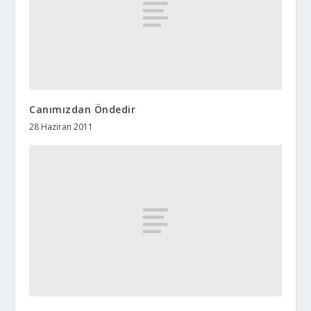
Canımızdan Öndedir
28 Haziran 2011