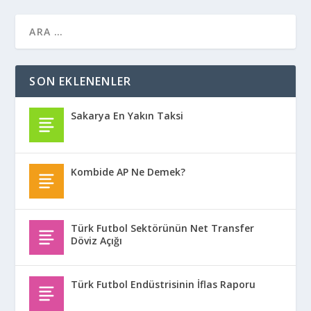
SON EKLENENLER
Sakarya En Yakın Taksi
Kombide AP Ne Demek?
Türk Futbol Sektörünün Net Transfer
Döviz Açığı
Türk Futbol Endüstrisinin İflas Raporu