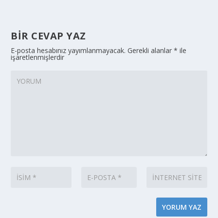
BIR CEVAP YAZ
E-posta hesabınız yayımlanmayacak.
Gerekli alanlar
*
ile
işaretlenmişlerdir