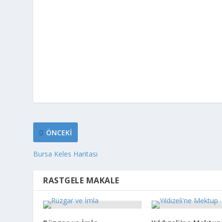
ÖNCEKI
Bursa Keles Haritası
RASTGELE MAKALE