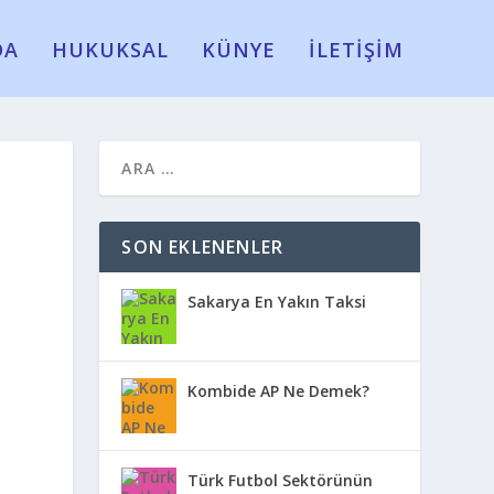
DA
HUKUKSAL
KÜNYE
İLETİŞİM
SON EKLENENLER
Sakarya En Yakın Taksi
Kombide AP Ne Demek?
Türk Futbol Sektörünün