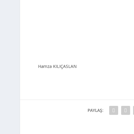
Hamza KILIÇASLAN
PAYLAŞ: