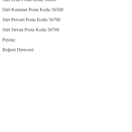
Siirt Kurtalan Posta Kodu 56500
Siirt Pervari Posta Kodu 56700
Siirt Sirvan Posta Kodu 56760
Paylaş:
Beğeni Derecesi: