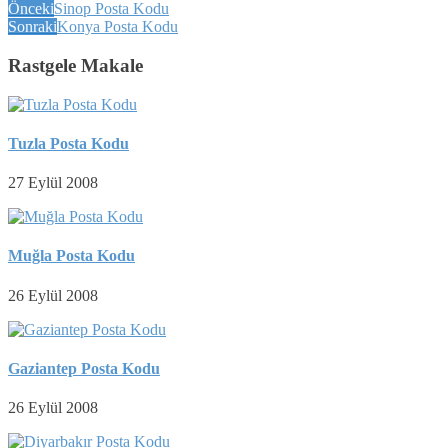
Önceki
Sinop Posta Kodu
Sonraki
Konya Posta Kodu
Rastgele Makale
Tuzla Posta Kodu
27 Eylül 2008
Muğla Posta Kodu
26 Eylül 2008
Gaziantep Posta Kodu
26 Eylül 2008