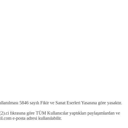
kullanılması 5846 sayılı Fikir ve Sanat Eserleri Yasasına göre yasaktır.
2).ci fıkrasına göre TÜM Kullanıcılar yaptıkları paylaşımlardan ve
com e-posta adresi kullanılabilir.