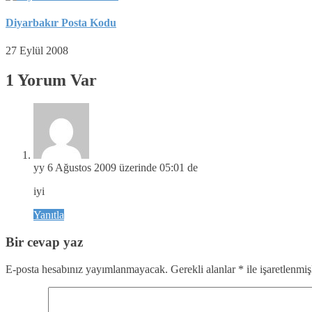
Diyarbakır Posta Kodu
27 Eylül 2008
1 Yorum Var
yy
6 Ağustos 2009 üzerinde 05:01 de
iyi
Yanıtla
Bir cevap yaz
E-posta hesabınız yayımlanmayacak.
Gerekli alanlar
*
ile işaretlenmiş