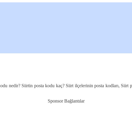
du nedir? Siirtin posta kodu kaç? Siirt ilçelerinin posta kodları, Siirt p
Sponsor Bağlantılar