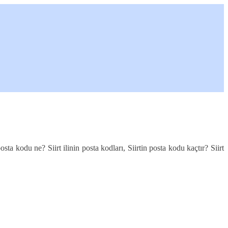
osta kodu ne? Siirt ilinin posta kodları, Siirtin posta kodu kaçtır? Siirt