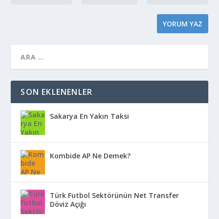
SON EKLENENLER
Sakarya En Yakın Taksi
Kombide AP Ne Demek?
Türk Futbol Sektörünün Net Transfer
Döviz Açığı