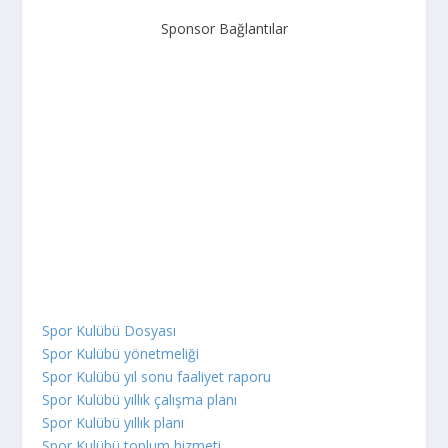
Sponsor Bağlantılar
Spor Kulübü Dosyası
Spor Kulübü yönetmeliği
Spor Kulübü yıl sonu faaliyet raporu
Spor Kulübü yıllık çalışma planı
Spor Kulübü yıllık planı
Spor Kulübü toplum hizmeti