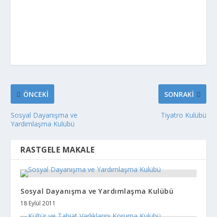
ÖNCEKI
SONRAKI
Sosyal Dayanışma ve
Tiyatro Kulübü
Yardımlaşma Kulübü
RASTGELE MAKALE
Sosyal Dayanışma ve Yardımlaşma Kulübü
18 Eylül 2011