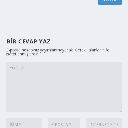
BIR CEVAP YAZ
E-posta hesabınız yayımlanmayacak.
Gerekli alanlar
*
ile
işaretlenmişlerdir