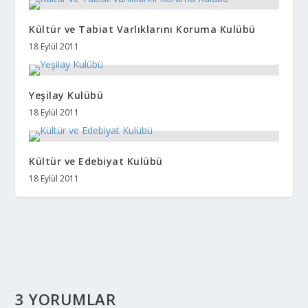
Kültür ve Tabiat Varlıklarını Koruma Kulübü
18 Eylül 2011
Yeşilay Kulübü
18 Eylül 2011
Kültür ve Edebiyat Kulübü
18 Eylül 2011
3 YORUMLAR