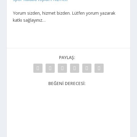
Yorum sizden, hizmet bizden. Lütfen yorum yazarak
katkı sağlayınız…
PAYLAŞ:
BEĞENI DERECESI: