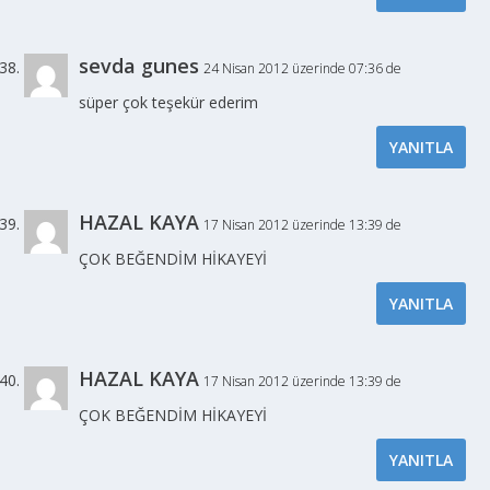
sevda gunes
24 Nisan 2012 üzerinde 07:36 de
süper çok teşekür ederim
YANITLA
HAZAL KAYA
17 Nisan 2012 üzerinde 13:39 de
ÇOK BEĞENDİM HİKAYEYİ
YANITLA
HAZAL KAYA
17 Nisan 2012 üzerinde 13:39 de
ÇOK BEĞENDİM HİKAYEYİ
YANITLA