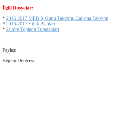
İlgili Dosyalar:
*
2016-2017 MEB İş Günü Takvimi, Çalışma Takvimi
*
2016-2017 Yıllık Planları
*
Zümre Toplantı Tutanakları
Paylaş:
Beğeni Derecesi: