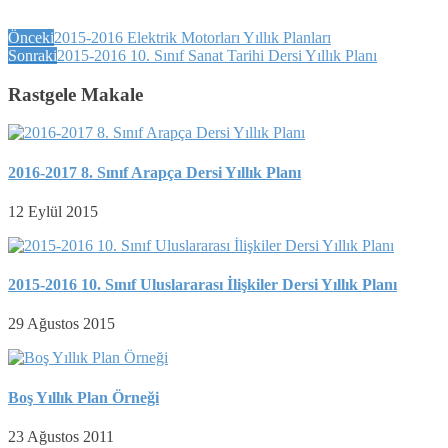
Önceki
2015-2016 Elektrik Motorları Yıllık Planları
Sonraki
2015-2016 10. Sınıf Sanat Tarihi Dersi Yıllık Planı
Rastgele Makale
2016-2017 8. Sınıf Arapça Dersi Yıllık Planı
12 Eylül 2015
2015-2016 10. Sınıf Uluslararası İlişkiler Dersi Yıllık Planı
29 Ağustos 2015
Boş Yıllık Plan Örneği
23 Ağustos 2011