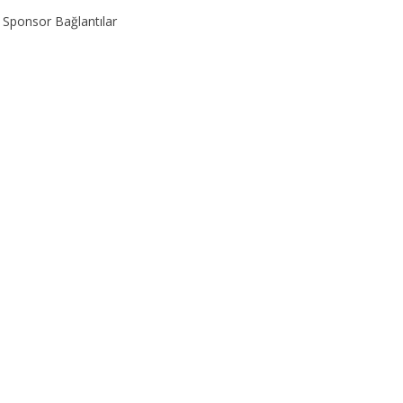
Sponsor Bağlantılar