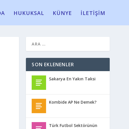
DA
HUKUKSAL
KÜNYE
İLETİŞİM
SON EKLENENLER
Sakarya En Yakın Taksi
Kombide AP Ne Demek?
Türk Futbol Sektörünün