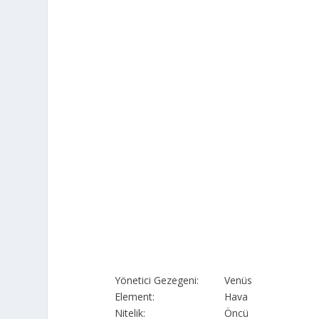
Yönetici Gezegeni:
Venüs
Element:
Hava
Nitelik:
Öncü