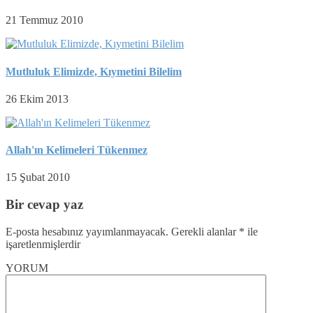
21 Temmuz 2010
Mutluluk Elimizde, Kıymetini Bilelim
26 Ekim 2013
Allah'ın Kelimeleri Tükenmez
15 Şubat 2010
Bir cevap yaz
E-posta hesabınız yayımlanmayacak.
Gerekli alanlar
*
ile
işaretlenmişlerdir
YORUM