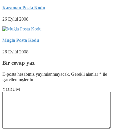
Karaman Posta Kodu
26 Eylül 2008
Muğla Posta Kodu
26 Eylül 2008
Bir cevap yaz
E-posta hesabınız yayımlanmayacak.
Gerekli alanlar
*
ile
işaretlenmişlerdir
YORUM