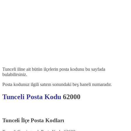
Tunceli iline ait bütün ilçelerin posta kodunu bu sayfada
bulabilirsiniz.
Posta kodunuz ilgili satırın sonundaki beş haneli numaradır.
Tunceli Posta Kodu
62000
Tunceli İlçe Posta Kodları