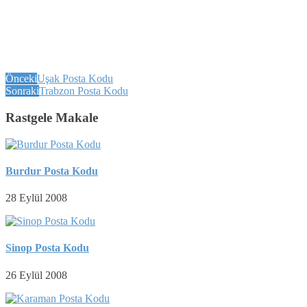
Önceki
Uşak Posta Kodu
Sonraki
Trabzon Posta Kodu
Rastgele Makale
Burdur Posta Kodu
28 Eylül 2008
Sinop Posta Kodu
26 Eylül 2008