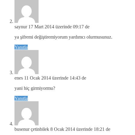
saynur
17 Mart 2014 üzerinde 09:17 de
ya şifremi değiştiremiyorum yardımcı olurmusunuz.
Yanıtla
enes
11 Ocak 2014 üzerinde 14:43 de
yani hiç girmiyormu?
Yanıtla
busenur çetinbilek
8 Ocak 2014 üzerinde 18:21 de