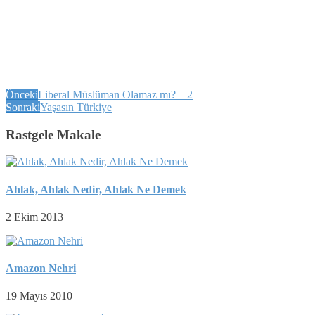
Önceki
Liberal Müslüman Olamaz mı? – 2
Sonraki
Yaşasın Türkiye
Rastgele Makale
Ahlak, Ahlak Nedir, Ahlak Ne Demek
2 Ekim 2013
Amazon Nehri
19 Mayıs 2010