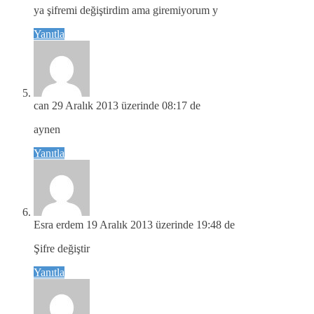
ya şifremi değiştirdim ama giremiyorum y
Yanıtla
can
29 Aralık 2013 üzerinde 08:17 de
aynen
Yanıtla
Esra erdem
19 Aralık 2013 üzerinde 19:48 de
Şifre değiştir
Yanıtla