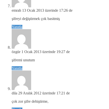
emrah
13 Ocak 2013 üzerinde 17:26 de
şifreyi değiştirmek çok basitmiş
Yanıtla
özgür
1 Ocak 2013 üzerinde 19:27 de
şifremi unutum
Yanıtla
dila
29 Aralık 2012 üzerinde 17:21 de
çok zor şifre dehiştirme,