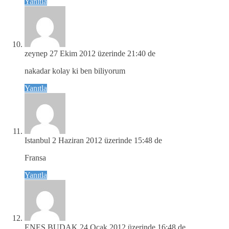
Yanıtla
zeynep
27 Ekim 2012 üzerinde 21:40 de
nakadar kolay ki ben biliyorum
Yanıtla
Istanbul
2 Haziran 2012 üzerinde 15:48 de
Fransa
Yanıtla
ENES BUDAK
24 Ocak 2012 üzerinde 16:48 de