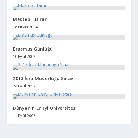
Mekteb-i Dırar
18 Nisan 2014
Erasmus Günlüğü
10 Eylül 2008
2013 İcra Müdürlüğü Sınavı
24 Eylül 2013
Dünyanın En İyi Üniversitesi
11 Eylül 2008