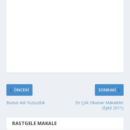
ÖNCEKI
SONRAKI
Bunun Adı Yüzsüzlük
En Çok Okunan Makaleler
(Eylül 2011)
RASTGELE MAKALE