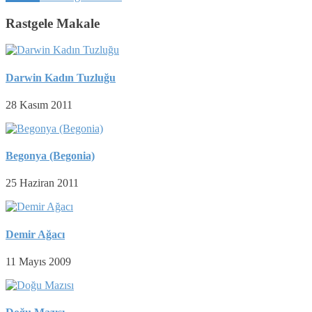
Rastgele Makale
Darwin Kadın Tuzluğu
28 Kasım 2011
Begonya (Begonia)
25 Haziran 2011
Demir Ağacı
11 Mayıs 2009