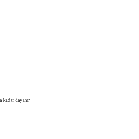
a kadar dayanır.