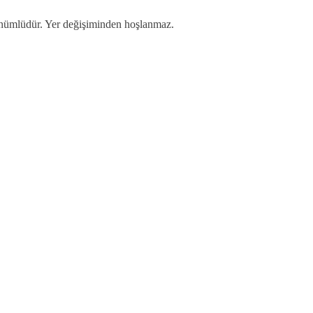
örünümlüdür. Yer değişiminden hoşlanmaz.