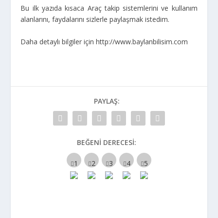
Bu ilk yazıda kısaca Araç takip sistemlerini ve kullanım
alanlarını, faydalarını sizlerle paylaşmak istedim.
Daha detaylı bilgiler için http://www.baylanbilisim.com
PAYLAŞ:
BEĞENI DERECESI: