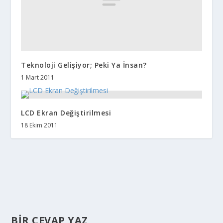
Teknoloji Gelişiyor; Peki Ya İnsan?
1 Mart 2011
LCD Ekran Değiştirilmesi
18 Ekim 2011
BIR CEVAP YAZ