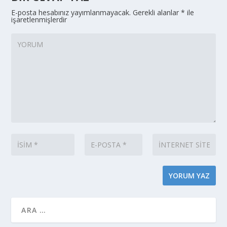
E-posta hesabınız yayımlanmayacak.
Gerekli alanlar
*
ile
işaretlenmişlerdir