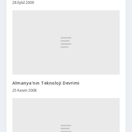
28 Eylül 2009
Almanya'nın Teknoloji Devrimi
25 Kasım 2008