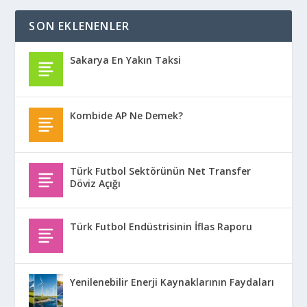
SON EKLENENLER
Sakarya En Yakın Taksi
Kombide AP Ne Demek?
Türk Futbol Sektörünün Net Transfer
Döviz Açığı
Türk Futbol Endüstrisinin İflas Raporu
Yenilenebilir Enerji Kaynaklarının Faydaları