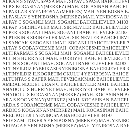
ALKAN S SIYAVUSPASA MAH. SIYAVUSPASA BAHCELIEVL
ALP S KOCASINAN(MERKEZ) MAH. KOCASINAN BAHCELI
ALPAKLAR S YENIBOSNA (MERKEZ) MAH. YENIBOSNA B
ALPASLAN S YENIBOSNA (MERKEZ) MAH. YENIBOSNA B
ALPAY C SOGANLI MAH. SOGANLI BAHCELIEVLER 34183
ALPAY S SIRINEVLER MAH. SIRINEVLER BAHCELIEVLER 
ALPER S SOGANLI MAH. SOGANLI BAHCELIEVLER 34183
ALPTEKIN S SIRINEVLER MAH. SIRINEVLER BAHCELIEVL
ALSANCAK S SOGANLI MAH. SOGANLI BAHCELIEVLER 3
ALTAY S COBANCESME MAH. COBANCESME BAHCELIEVL
ALTI PARMAK S SOGANLI MAH. SOGANLI BAHCELIEVLER
ALTIN S HURRIYET MAH. HURRIYET BAHCELIEVLER 341
ALTIN S SOGANLI MAH. SOGANLI BAHCELIEVLER 34183
ALTINYILDIZ FABRIKASI 6 YENIBOSNA BAHCELIEVLER 3
ALTINYILDIZ ILKOGRETIM OKULU 4 YENIBOSNA BAHCEL
ALTUNTAS S ZAFER MAH. FEVZICAKMAK BAHCELIEVLER
AMIRAL NECDET URAN C BAHCELIEVLER MAH. BAHCEL
ANADOLU S HURRIYET MAH. HURRIYET BAHCELIEVLER 
ANADOLU S KOCASINAN(MERKEZ) MAH. KOCASINAN BA
ARA S KOCASINAN(MERKEZ) MAH. KOCASINAN BAHCELI
ARDA S COBANCESME MAH. COBANCESME BAHCELIEVL
ARDIC S KOCASINAN(MERKEZ) MAH. KOCASINAN BAHCE
AREL KOLEJI 1 YENIBOSNA BAHCELIEVLER 34197
ARIF SAMI TOKER S YENIBOSNA (MERKEZ) MAH. YENIB
ARIFAGA S YENIBOSNA (MERKEZ) MAH. YENIBOSNA BAH