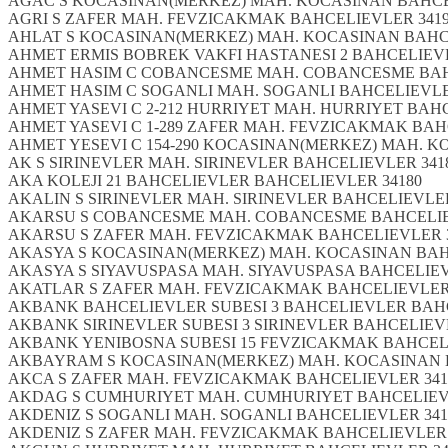
AGAC S KOCASINAN(MERKEZ) MAH. KOCASINAN BAHCE
AGRI S ZAFER MAH. FEVZICAKMAK BAHCELIEVLER 341
AHLAT S KOCASINAN(MERKEZ) MAH. KOCASINAN BAHCE
AHMET ERMIS BOBREK VAKFI HASTANESI 2 BAHCELIEV
AHMET HASIM C COBANCESME MAH. COBANCESME BAH
AHMET HASIM C SOGANLI MAH. SOGANLI BAHCELIEVLE
AHMET YASEVI C 2-212 HURRIYET MAH. HURRIYET BAHC
AHMET YASEVI C 1-289 ZAFER MAH. FEVZICAKMAK BAH
AHMET YESEVI C 154-290 KOCASINAN(MERKEZ) MAH. K
AK S SIRINEVLER MAH. SIRINEVLER BAHCELIEVLER 341
AKA KOLEJI 21 BAHCELIEVLER BAHCELIEVLER 34180
AKALIN S SIRINEVLER MAH. SIRINEVLER BAHCELIEVLER
AKARSU S COBANCESME MAH. COBANCESME BAHCELIE
AKARSU S ZAFER MAH. FEVZICAKMAK BAHCELIEVLER 3
AKASYA S KOCASINAN(MERKEZ) MAH. KOCASINAN BAH
AKASYA S SIYAVUSPASA MAH. SIYAVUSPASA BAHCELIEV
AKATLAR S ZAFER MAH. FEVZICAKMAK BAHCELIEVLER 
AKBANK BAHCELIEVLER SUBESI 3 BAHCELIEVLER BAHC
AKBANK SIRINEVLER SUBESI 3 SIRINEVLER BAHCELIEVL
AKBANK YENIBOSNA SUBESI 15 FEVZICAKMAK BAHCELI
AKBAYRAM S KOCASINAN(MERKEZ) MAH. KOCASINAN B
AKCA S ZAFER MAH. FEVZICAKMAK BAHCELIEVLER 341
AKDAG S CUMHURIYET MAH. CUMHURIYET BAHCELIEVL
AKDENIZ S SOGANLI MAH. SOGANLI BAHCELIEVLER 341
AKDENIZ S ZAFER MAH. FEVZICAKMAK BAHCELIEVLER 