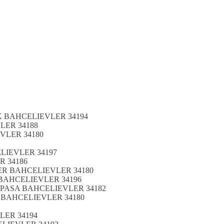
 BAHCELIEVLER 34194
LER 34188
VLER 34180
LIEVLER 34197
 34186
R BAHCELIEVLER 34180
AHCELIEVLER 34196
PASA BAHCELIEVLER 34182
BAHCELIEVLER 34180
ER 34194