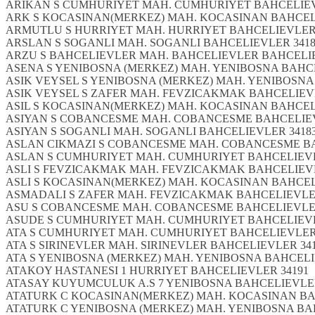
ARIKAN S CUMHURIYET MAH. CUMHURIYET BAHCELIEV
ARK S KOCASINAN(MERKEZ) MAH. KOCASINAN BAHCELI
ARMUTLU S HURRIYET MAH. HURRIYET BAHCELIEVLER 
ARSLAN S SOGANLI MAH. SOGANLI BAHCELIEVLER 3418
ARZU S BAHCELIEVLER MAH. BAHCELIEVLER BAHCELIE
ASENA S YENIBOSNA (MERKEZ) MAH. YENIBOSNA BAHCE
ASIK VEYSEL S YENIBOSNA (MERKEZ) MAH. YENIBOSNA
ASIK VEYSEL S ZAFER MAH. FEVZICAKMAK BAHCELIEVL
ASIL S KOCASINAN(MERKEZ) MAH. KOCASINAN BAHCEL
ASIYAN S COBANCESME MAH. COBANCESME BAHCELIEV
ASIYAN S SOGANLI MAH. SOGANLI BAHCELIEVLER 3418
ASLAN CIKMAZI S COBANCESME MAH. COBANCESME BA
ASLAN S CUMHURIYET MAH. CUMHURIYET BAHCELIEVL
ASLI S FEVZICAKMAK MAH. FEVZICAKMAK BAHCELIEVL
ASLI S KOCASINAN(MERKEZ) MAH. KOCASINAN BAHCEL
ASMADALI S ZAFER MAH. FEVZICAKMAK BAHCELIEVLER
ASU S COBANCESME MAH. COBANCESME BAHCELIEVLER
ASUDE S CUMHURIYET MAH. CUMHURIYET BAHCELIEVL
ATA S CUMHURIYET MAH. CUMHURIYET BAHCELIEVLER 
ATA S SIRINEVLER MAH. SIRINEVLER BAHCELIEVLER 34
ATA S YENIBOSNA (MERKEZ) MAH. YENIBOSNA BAHCELI
ATAKOY HASTANESI 1 HURRIYET BAHCELIEVLER 34191
ATASAY KUYUMCULUK A.S 7 YENIBOSNA BAHCELIEVLER
ATATURK C KOCASINAN(MERKEZ) MAH. KOCASINAN BA
ATATURK C YENIBOSNA (MERKEZ) MAH. YENIBOSNA BA