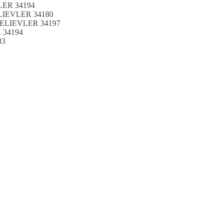
ER 34194
IEVLER 34180
LIEVLER 34197
34194
83