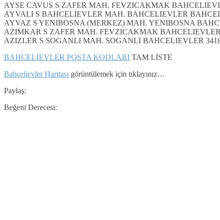
AYSE CAVUS S ZAFER MAH. FEVZICAKMAK BAHCELIEVL
AYVALI S BAHCELIEVLER MAH. BAHCELIEVLER BAHCEL
AYVAZ S YENIBOSNA (MERKEZ) MAH. YENIBOSNA BAHCE
AZIMKAR S ZAFER MAH. FEVZICAKMAK BAHCELIEVLER 
AZIZLER S SOGANLI MAH. SOGANLI BAHCELIEVLER 341
BAHÇELİEVLER POSTA KODLARI
TAM LİSTE
Bahçelievler Haritası
görüntülemek için tıklayınız…
Paylaş:
Beğeni Derecesi: