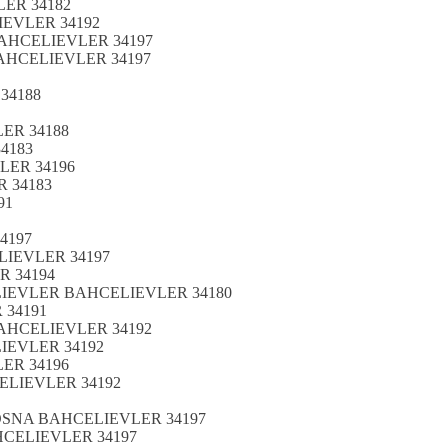
ER 34182
EVLER 34192
AHCELIEVLER 34197
AHCELIEVLER 34197
34188
ER 34188
4183
ER 34196
 34183
91
4197
IEVLER 34197
 34194
IEVLER BAHCELIEVLER 34180
34191
HCELIEVLER 34192
EVLER 34192
ER 34196
LIEVLER 34192
OSNA BAHCELIEVLER 34197
CELIEVLER 34197