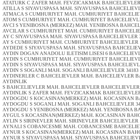
ATATURK C ZAFER MAH. FEVZICAKMAK BAHCELIEVLER 
ATILLA S SIYAVUSPASA MAH. SIYAVUSPASA BAHCELIEVL
ATMACA S CUMHURIYET MAH. CUMHURIYET BAHCELIEV
ATOM S CUMHURIYET MAH. CUMHURIYET BAHCELIEVLE
AVCI S YENIBOSNA (MERKEZ) MAH. YENIBOSNA BAHCEL
AVCILAR S CUMHURIYET MAH. CUMHURIYET BAHCELIE
AY C SIYAVUSPASA MAH. SIYAVUSPASA BAHCELIEVLER 
AY S CUMHURIYET MAH. CUMHURIYET BAHCELIEVLER 
AYDEDE S SIYAVUSPASA MAH. SIYAVUSPASA BAHCELIEV
AYDIN DOGAN ANADOLU ILETISIM LISESI 6 BAHCELIEV
AYDIN S CUMHURIYET MAH. CUMHURIYET BAHCELIEVL
AYDIN S SIYAVUSPASA MAH. SIYAVUSPASA BAHCELIEVL
AYDIN S SOGANLI MAH. SOGANLI BAHCELIEVLER 34183
AYDINERLER C BAHCELIEVLER MAH. BAHCELIEVLER BA
AYDINLIK
S BAHCELIEVLER MAH. BAHCELIEVLER BAHCELIEVLER 
AYDINLIK S ZAFER MAH. FEVZICAKMAK BAHCELIEVLER
AYDOGDU S KOCASINAN(MERKEZ) MAH. KOCASINAN BA
AYDOGDU S SOGANLI MAH. SOGANLI BAHCELIEVLER 34
AYDOGDU S YENIBOSNA (MERKEZ) MAH. YENIBOSNA BA
AYGUL S KOCASINAN(MERKEZ) MAH. KOCASINAN BAHC
AYLIN S SIRINEVLER MAH. SIRINEVLER BAHCELIEVLER 
AYNALI S COBANCESME MAH. COBANCESME BAHCELIEV
AYNUR S KOCASINAN(MERKEZ) MAH. KOCASINAN BAHC
AYNUR S SIYAVUSPASA MAH. SIYAVUSPASA BAHCELIEVL