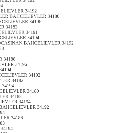
LIEVLER 34192
94
LIEVLER 34192
LER BAHCELIEVLER 34180
CELIEVLER 34196
R 34183
ELIEVLER 34191
CELIEVLER 34194
OCASINAN BAHCELIEVLER 34192
88
 34188
VLER 34196
4194
CELIEVLER 34192
LER 34182
34194
ELIEVLER 34180
ER 34188
EVLER 34194
AHCELIEVLER 34192
94
ER 34186
83
34194