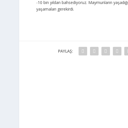
-10 bin yıldan bahsediyoruz. Maymunların yaşadığı 
yaşamaları gerekirdi.
PAYLAŞ: