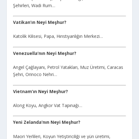
Şehirleri, Wadi Rum…
Vatikan’ın Neyi Meşhur?
Katolik Kilisesi, Papa, Hırıstıyanlığın Merkezi…
Venezuella’nın Neyi Meşhur?
Angel Çağlayanı, Petrol Yatakları, Muz Üretimi, Caracas
Şehri, Orinoco Nehri…
Vietnam’ın Neyi Meşhur?
Along Koyu, Angkor Vat Tapınağı…
Yeni Zelanda’nın Neyi Meşhur?
Maori Yerlileri, Koyun Yetiştiriciliği ve yün üretimi,