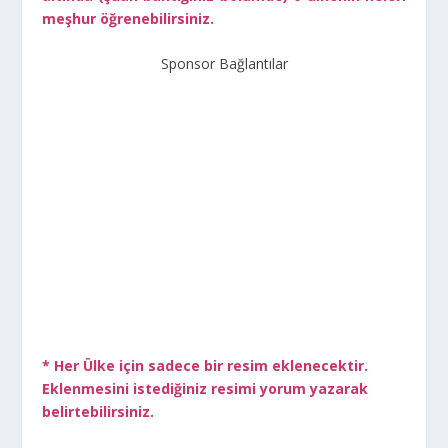
meşhur öğrenebilirsiniz.
Sponsor Bağlantılar
* Her Ülke için sadece bir resim eklenecektir.
Eklenmesini istediğiniz resimi yorum yazarak
belirtebilirsiniz.