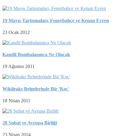
19 Mayıs Tartışmaları, Fenerbahçe ve Kenan Evren
23 Ocak 2012
Kandil Bombalanınca Ne Olacak
19 Ağustos 2011
Wikileaks Belgelerinde Bir 'Koç'
18 Nisan 2011
28 Şubat ve Avrupa Birliği
23 Nisan 2014