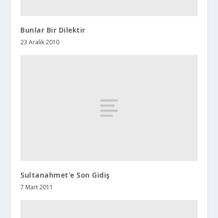
Bunlar Bir Dilektir
23 Aralık 2010
Sultanahmet'e Son Gidiş
7 Mart 2011