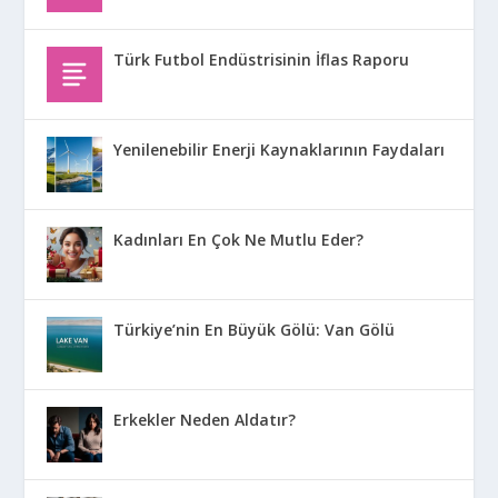
Türk Futbol Endüstrisinin İflas Raporu
Yenilenebilir Enerji Kaynaklarının Faydaları
Kadınları En Çok Ne Mutlu Eder?
Türkiye’nin En Büyük Gölü: Van Gölü
Erkekler Neden Aldatır?