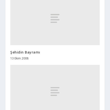
Şehidin Bayramı
13 Ekim 2008