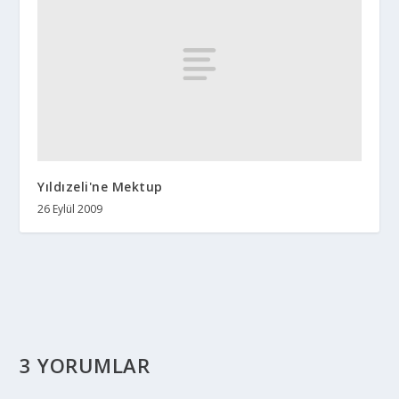
Yıldızeli'ne Mektup
26 Eylül 2009
3 YORUMLAR