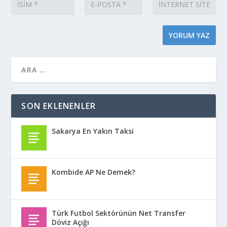
SON EKLENENLER
Sakarya En Yakın Taksi
Kombide AP Ne Demek?
Türk Futbol Sektörünün Net Transfer
Döviz Açığı