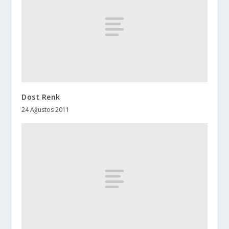
Dost Renk
24 Ağustos 2011