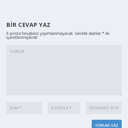
BIR CEVAP YAZ
E-posta hesabınız yayımlanmayacak.
Gerekli alanlar
*
ile
işaretlenmişlerdir