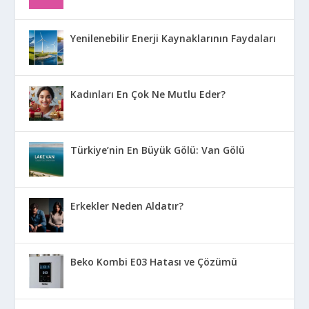
Yenilenebilir Enerji Kaynaklarının Faydaları
Kadınları En Çok Ne Mutlu Eder?
Türkiye’nin En Büyük Gölü: Van Gölü
Erkekler Neden Aldatır?
Beko Kombi E03 Hatası ve Çözümü