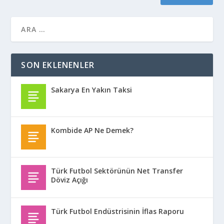
SON EKLENENLER
Sakarya En Yakın Taksi
Kombide AP Ne Demek?
Türk Futbol Sektörünün Net Transfer
Döviz Açığı
Türk Futbol Endüstrisinin İflas Raporu