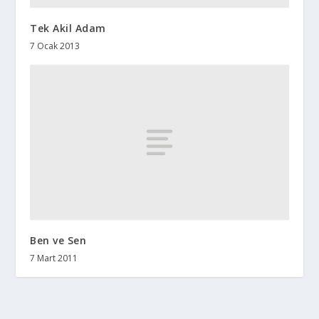
Tek Akil Adam
7 Ocak 2013
Ben ve Sen
7 Mart 2011