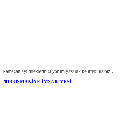
Ramazan ayı dileklerinizi yorum yazarak belirtebilirsiniz…
2013 OSMANİYE İMSAKİYESİ