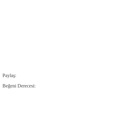
Paylaş:
Beğeni Derecesi: