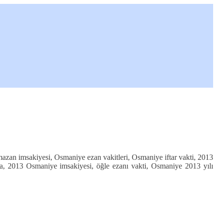
an imsakiyesi, Osmaniye ezan vakitleri, Osmaniye iftar vakti, 2013
a, 2013 Osmaniye imsakiyesi, öğle ezanı vakti, Osmaniye 2013 yılı