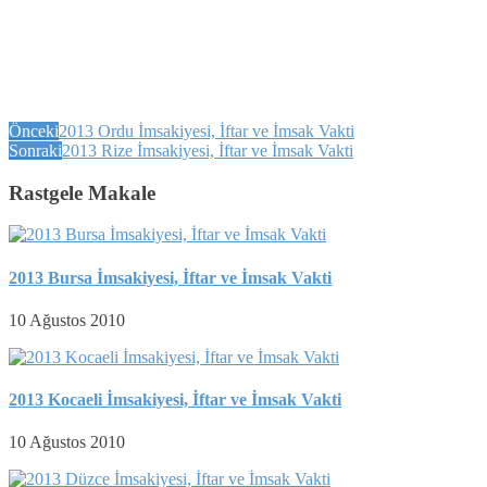
Önceki
2013 Ordu İmsakiyesi, İftar ve İmsak Vakti
Sonraki
2013 Rize İmsakiyesi, İftar ve İmsak Vakti
Rastgele Makale
2013 Bursa İmsakiyesi, İftar ve İmsak Vakti
10 Ağustos 2010
2013 Kocaeli İmsakiyesi, İftar ve İmsak Vakti
10 Ağustos 2010