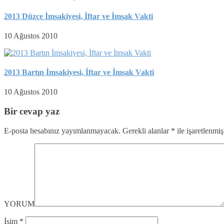
2013 Düzce İmsakiyesi, İftar ve İmsak Vakti
10 Ağustos 2010
2013 Bartın İmsakiyesi, İftar ve İmsak Vakti
10 Ağustos 2010
Bir cevap yaz
E-posta hesabınız yayımlanmayacak.
Gerekli alanlar
*
ile işaretlenmiş
YORUM
İsim
*