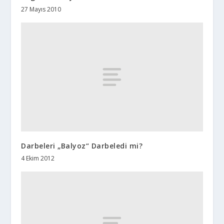
27 Mayıs 2010
Darbeleri „Balyoz“ Darbeledi mi?
4 Ekim 2012