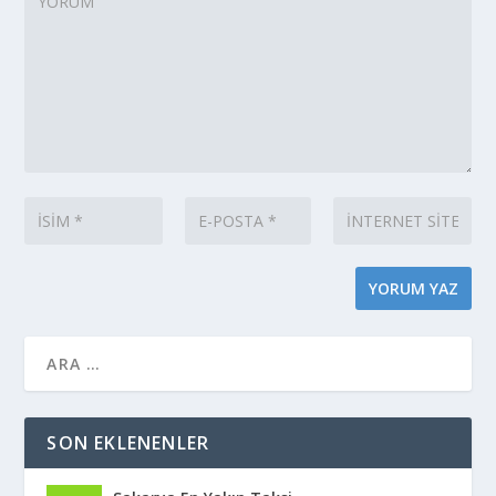
SON EKLENENLER