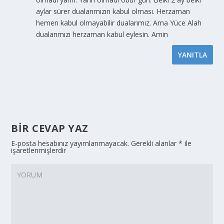
aylar sürer dualarımızın kabul olması. Herzaman
hemen kabul olmayabilir dualarımız. Ama Yüce Alah
dualarımızı herzaman kabul eylesin. Amin
YANITLA
BIR CEVAP YAZ
E-posta hesabınız yayımlanmayacak.
Gerekli alanlar
*
ile
işaretlenmişlerdir