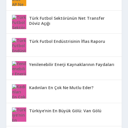
Türk Futbol Sektörünün Net Transfer
Döviz Açığı
Türk Futbol Endüstrisinin İflas Raporu
Yenilenebilir Enerji Kaynaklarının Faydaları
Kadınları En Çok Ne Mutlu Eder?
Türkiye’nin En Büyük Gölü: Van Gölü