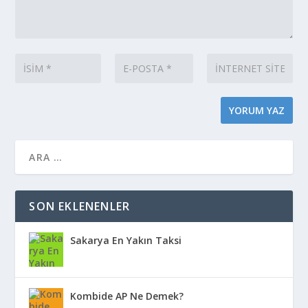
SON EKLENENLER
Sakarya En Yakın Taksi
Kombide AP Ne Demek?