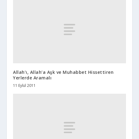
Allah’ı, Allah’a Aşk ve Muhabbet Hissettiren
Yerlerde Aramalı
11 Eylül 2011