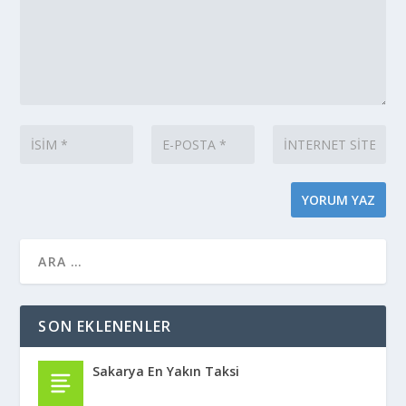
SON EKLENENLER
Sakarya En Yakın Taksi