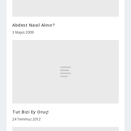
Abdest Nasıl Alınır?
3 Mayıs 2009
Tut Bizi Ey Oruç!
24 Temmuz 2012