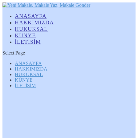
ANASAYFA
HAKKIMIZDA
HUKUKSAL
KÜNYE
İLETİŞİM
Select Page
ANASAYFA
HAKKIMIZDA
HUKUKSAL
KÜNYE
İLETİŞİM