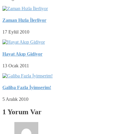
Zaman Hızla İlerliyor
17 Eylül 2010
Hayat Akıp Gidiyor
13 Ocak 2011
Galiba Fazla İyimserim!
5 Aralık 2010
1 Yorum Var