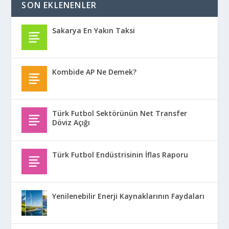
SON EKLENENLER
Sakarya En Yakın Taksi
Kombide AP Ne Demek?
Türk Futbol Sektörünün Net Transfer
Döviz Açığı
Türk Futbol Endüstrisinin İflas Raporu
Yenilenebilir Enerji Kaynaklarının Faydaları