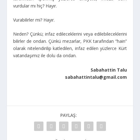
vurdular mı hiç? Hayır.
Vurabilirler mi? Hayır.
Neden? Çünkü; infaz edileceklerini veya edilebileceklerini
bilirler de ondan. Çünkü mezarlar, PKK tarafından “hain”
olarak nitelendirilip katledilen, infaz edilen yüzlerce Kürt
vatandaşımız ile dolu da ondan.
Sabahattin Talu
sabahattintalu@gmail.com
PAYLAŞ: