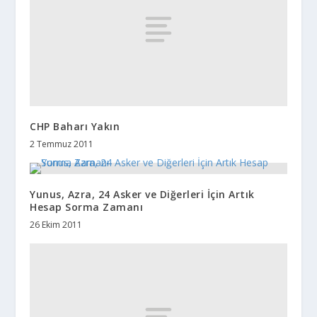
CHP Baharı Yakın
2 Temmuz 2011
Yunus, Azra, 24 Asker ve Diğerleri İçin Artık
Hesap Sorma Zamanı
26 Ekim 2011