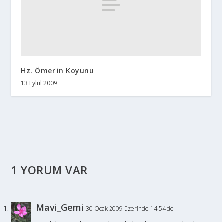
Hz. Ömer'in Koyunu
13 Eylül 2009
1 YORUM VAR
Mavi_Gemi
30 Ocak 2009 üzerinde 14:54 de