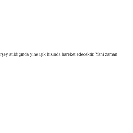
rşey atıldığında yine ışık hızında hareket edecektir. Yani zaman