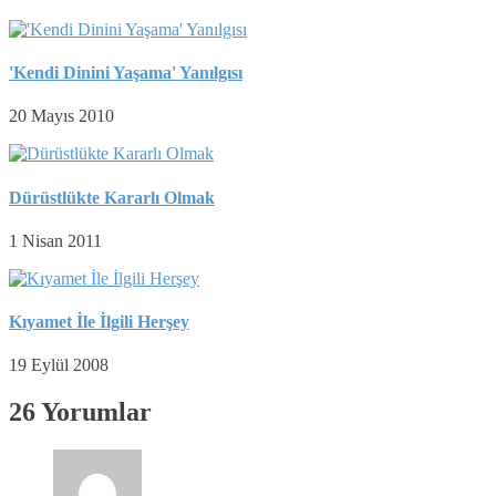
'Kendi Dinini Yaşama' Yanılgısı
20 Mayıs 2010
Dürüstlükte Kararlı Olmak
1 Nisan 2011
Kıyamet İle İlgili Herşey
19 Eylül 2008
26 Yorumlar