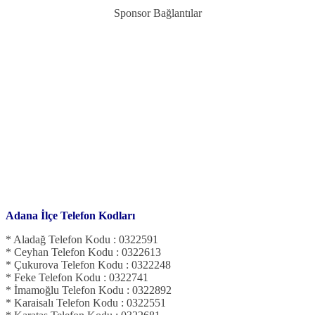
Sponsor Bağlantılar
Adana İlçe Telefon Kodları
* Aladağ Telefon Kodu : 0322591
* Ceyhan Telefon Kodu : 0322613
* Çukurova Telefon Kodu : 0322248
* Feke Telefon Kodu : 0322741
* İmamoğlu Telefon Kodu : 0322892
* Karaisalı Telefon Kodu : 0322551