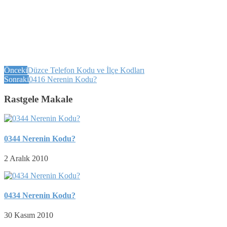
Önceki
Düzce Telefon Kodu ve İlçe Kodları
Sonraki
0416 Nerenin Kodu?
Rastgele Makale
0344 Nerenin Kodu?
2 Aralık 2010
0434 Nerenin Kodu?
30 Kasım 2010