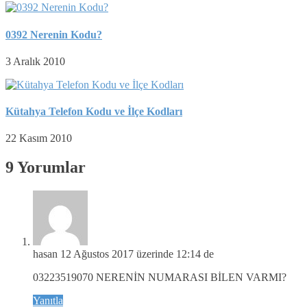
0392 Nerenin Kodu?
3 Aralık 2010
Kütahya Telefon Kodu ve İlçe Kodları
22 Kasım 2010
9 Yorumlar
hasan
12 Ağustos 2017 üzerinde 12:14 de
03223519070 NERENİN NUMARASI BİLEN VARMI?
Yanıtla