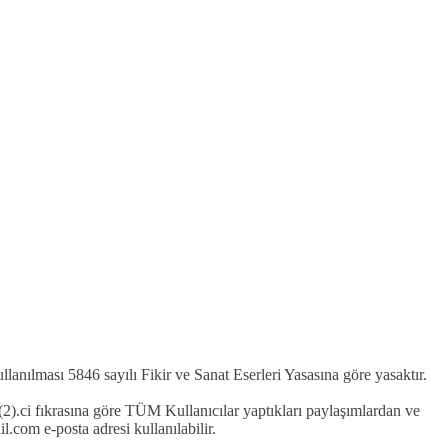
kullanılması 5846 sayılı Fikir ve Sanat Eserleri Yasasına göre yasaktır.
2).ci fıkrasına göre TÜM Kullanıcılar yaptıkları paylaşımlardan ve
com e-posta adresi kullanılabilir.