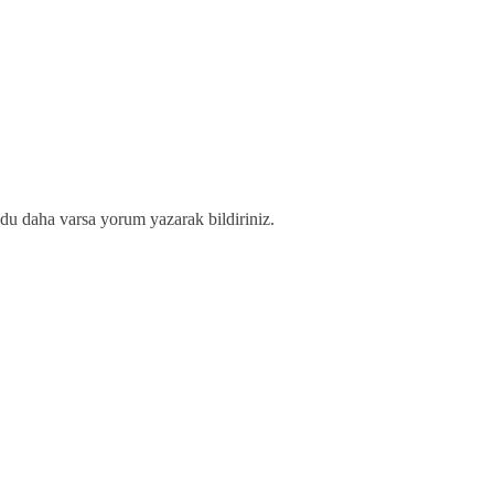
du daha varsa yorum yazarak bildiriniz.