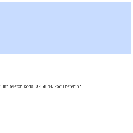
 ilin telefon kodu, 0 458 tel. kodu nerenin?