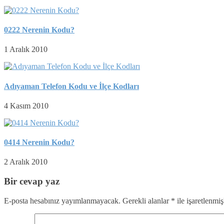
0222 Nerenin Kodu?
1 Aralık 2010
Adıyaman Telefon Kodu ve İlçe Kodları
4 Kasım 2010
0414 Nerenin Kodu?
2 Aralık 2010
Bir cevap yaz
E-posta hesabınız yayımlanmayacak.
Gerekli alanlar
*
ile işaretlenmiş