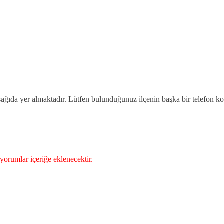
şağıda yer almaktadır. Lütfen bulunduğunuz ilçenin başka bir telefon ko
yorumlar içeriğe eklenecektir.