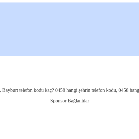
, Bayburt telefon kodu kaç? 0458 hangi şehrin telefon kodu, 0458 hangi
Sponsor Bağlantılar