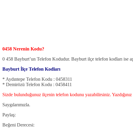
0458 Nerenin Kodu?
0 458 Bayburt’un Telefon Kodudur. Bayburt ilçe telefon kodları ise a
Bayburt İlçe Telefon Kodları
* Aydıntepe Telefon Kodu : 0458311
* Demirözü Telefon Kodu : 0458411
Sizde bulunduğunuz ilçenin telefon kodunu yazabilirsiniz. Yazdığınız 
Saygılarımızla.
Paylaş:
Beğeni Derecesi: